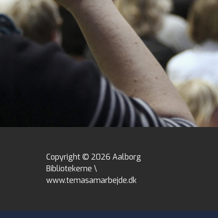
Copyright © 2026 Aalborg
Bibliotekerne \
www.temasamarbejde.dk