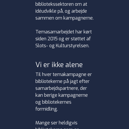
bibliotekssektoren om at
idéudvikle på, og arbejde
sammen om kampagnerne.
Temasamarbejdet har kørt
siden 2015 og er støttet af
Slots- og Kulturstyrelsen.
Vi er ikke alene
Til hver temakampagne er
bibliotekerne på jagt efter
samarbejdspartnere, der
kan berige kampagnerne
og bibliotekernes
formidling.
Mange ser heldigvis