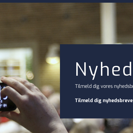
Nyhed
Tilmeld dig vores nyhedsb
Tilmeld dig nyhedsbreve