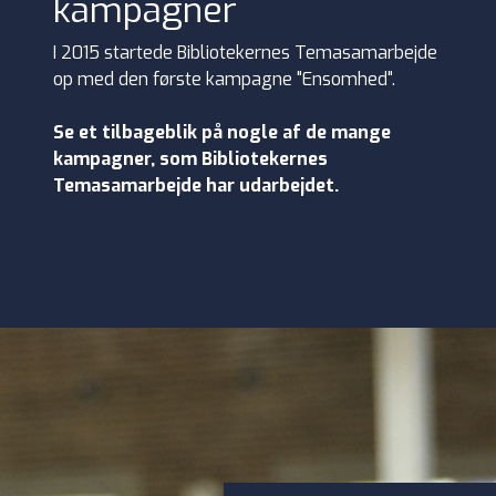
kampagner
I 2015 startede Bibliotekernes Temasamarbejde
op med den første kampagne "Ensomhed".
Se et tilbageblik på nogle af de mange
kampagner, som Bibliotekernes
Temasamarbejde har udarbejdet.