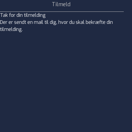
Tak for din tilmelding
Der er sendt en mail til dig, hvor du skal bekræfte din
tilmelding.