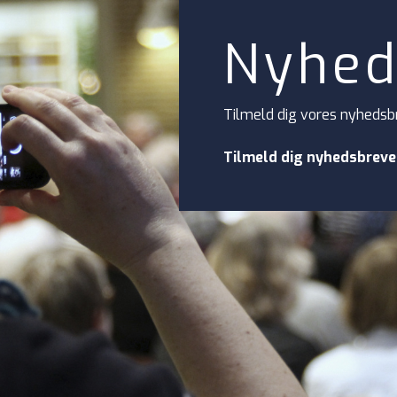
Nyhed
Tilmeld dig vores nyhedsb
Tilmeld dig nyhedsbreve