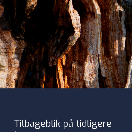
Tilbageblik på tidligere