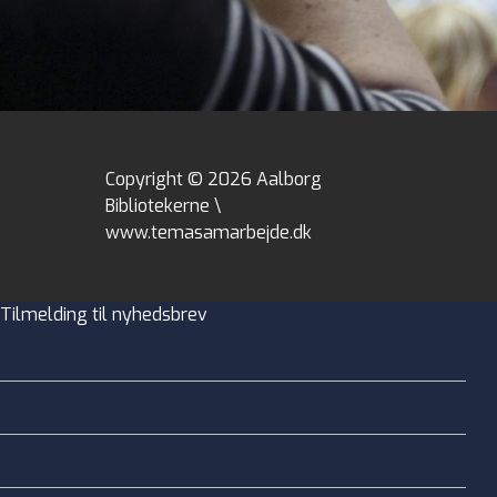
Copyright © 2026 Aalborg
Bibliotekerne \
www.temasamarbejde.dk
Tilmelding til nyhedsbrev