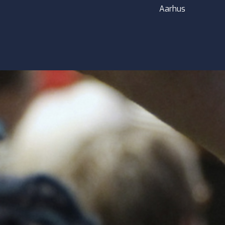
Aarhus