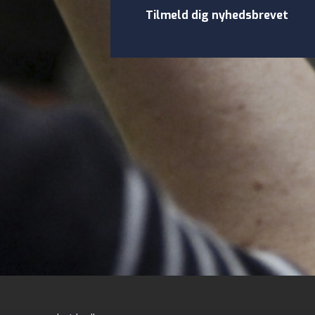
Tilmeld dig nyhedsbrevet